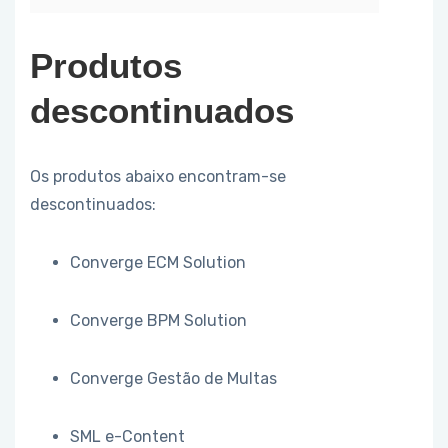
Produtos
descontinuados
Os produtos abaixo encontram-se
descontinuados:
Converge ECM Solution
Converge BPM Solution
Converge Gestão de Multas
SML e-Content