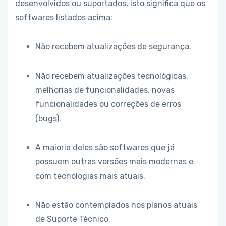
desenvolvidos ou suportados, isto significa que os
softwares listados acima:
Não recebem atualizações de segurança.
Não recebem atualizações tecnológicas,
melhorias de funcionalidades, novas
funcionalidades ou correções de erros
(bugs).
A maioria deles são softwares que já
possuem outras versões mais modernas e
com tecnologias mais atuais.
Não estão contemplados nos planos atuais
de Suporte Técnico.