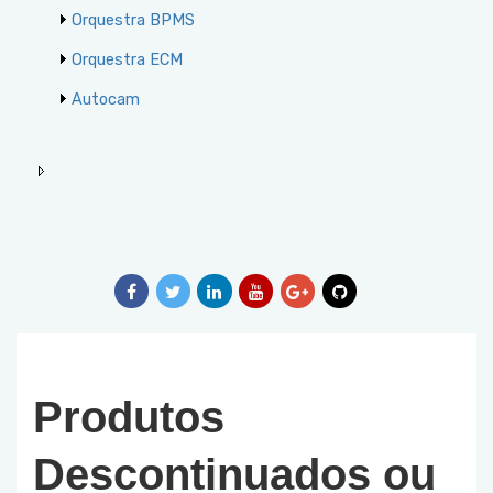
Orquestra BPMS
Orquestra ECM
Autocam
Produtos
Descontinuados ou