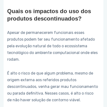
Quais os impactos do uso dos
produtos descontinuados?
Apesar de permanecerem funcionais esses
produtos podem ter seu funcionamento afetado
pela evolução natural de todo o ecossistema
tecnológico do ambiente computacional onde eles
rodam.
É alto o risco de que algum problema, mesmo de
origem externa aos referidos produtos
descontinuados, venha gerar mau funcionamento
ou parada definitiva. Nesses casos, é alto o risco
de não haver solução de contorno viável.