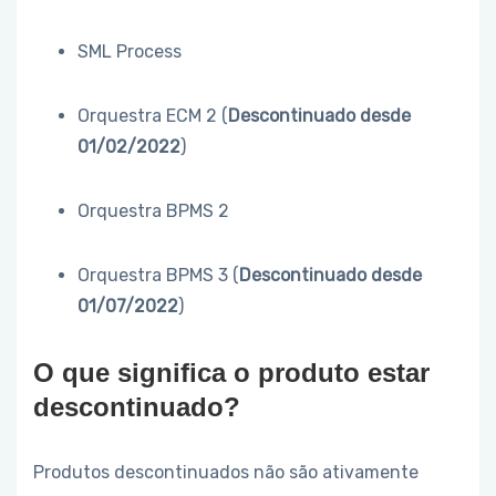
SML Process
Orquestra ECM 2 (
Descontinuado desde
01/02/2022
)
Orquestra BPMS 2
Orquestra BPMS 3 (
Descontinuado desde
01/07/2022
)
O que significa o produto estar
descontinuado?
Produtos descontinuados não são ativamente