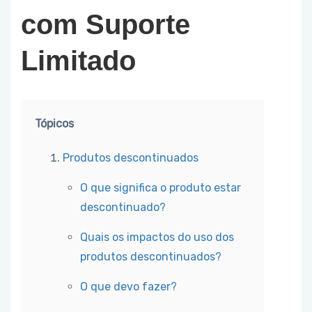
com Suporte
Limitado
Tópicos
Produtos descontinuados
O que significa o produto estar
descontinuado?
Quais os impactos do uso dos
produtos descontinuados?
O que devo fazer?