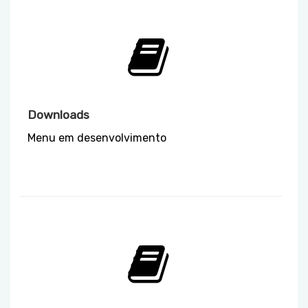
Downloads
Menu em desenvolvimento