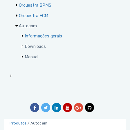
Orquestra BPMS
Orquestra ECM
Autocam
Informações gerais
Downloads
Manual
Produtos
/
Autocam