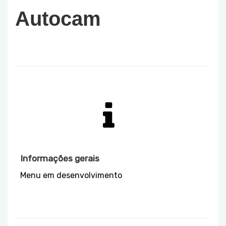
Autocam
Informações gerais
Menu em desenvolvimento