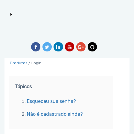
Produtos
/
Login
Tópicos
Esqueceu sua senha?
Não é cadastrado ainda?