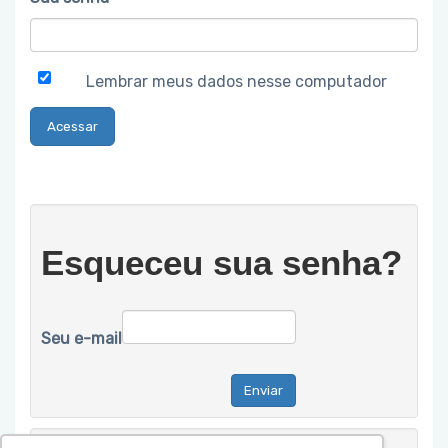
Lembrar meus dados nesse computador
Esqueceu sua senha?
Seu e-mail