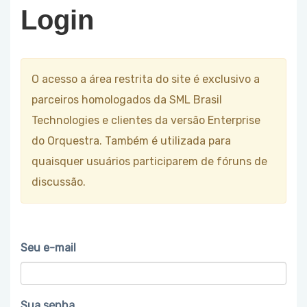
Login
O acesso a área restrita do site é exclusivo a
parceiros homologados da SML Brasil
Technologies e clientes da versão Enterprise
do Orquestra. Também é utilizada para
quaisquer usuários participarem de fóruns de
discussão.
Seu e-mail
Sua senha